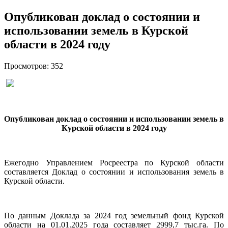
Опубликован доклад о состоянии и
использовании земель в Курской
области в 2024 году
Просмотров: 352
Опубликован доклад о состоянии и использовании земель в
Курской области в 2024 году
Ежегодно Управлением Росреестра по Курской области
составляется Доклад о состоянии и использования земель в
Курской области.
По данным Доклада за 2024 год земельный фонд Курской
области на 01.01.2025 года составляет 2999,7 тыс.га. По