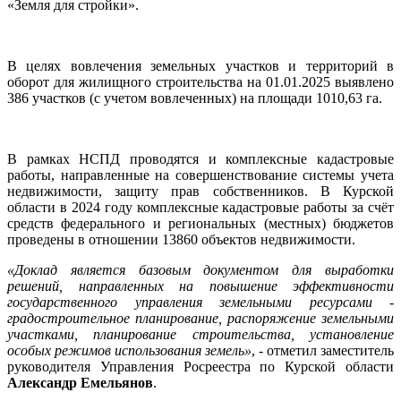
«Земля для стройки».
В целях вовлечения земельных участков и территорий в
оборот для жилищного строительства на 01.01.2025 выявлено
386 участков (с учетом вовлеченных) на площади 1010,63 га.
В рамках НСПД проводятся и комплексные кадастровые
работы, направленные на совершенствование системы учета
недвижимости, защиту прав собственников. В Курской
области в 2024 году комплексные кадастровые работы за счёт
средств федерального и региональных (местных) бюджетов
проведены в отношении 13860 объектов недвижимости.
«Доклад является базовым документом для выработки
решений, направленных на повышение эффективности
государственного управления земельными ресурсами -
градостроительное планирование, распоряжение земельными
участками, планирование строительства, установление
особых режимов использования земель»
, - отметил заместитель
руководителя Управления Росреестра по Курской области
Александр Емельянов
.