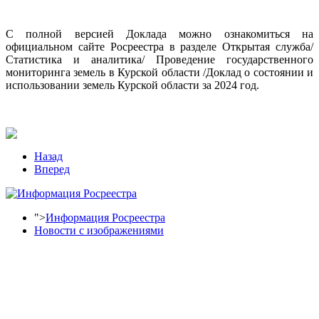
С полной версией Доклада можно ознакомиться на
официальном сайте Росреестра в разделе Открытая служба/
Статистика и аналитика/ Проведение государственного
мониторинга земель в Курской области /Доклад о состоянии и
использовании земель Курской области за 2024 год.
Назад
Вперед
">
Информация Росреестра
Новости с изображениями