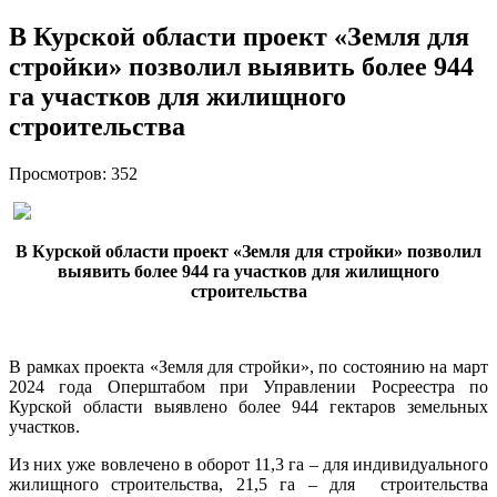
В Курской области проект «Земля для
стройки» позволил выявить более 944
га участков для жилищного
строительства
Просмотров: 352
В Курской области проект «Земля для стройки» позволил
выявить более 944 га участков для жилищного
строительства
В рамках проекта «Земля для стройки», по состоянию на март
2024 года Оперштабом при Управлении Росреестра по
Курской области выявлено более 944 гектаров земельных
участков.
Из них уже вовлечено в оборот 11,3 га – для индивидуального
жилищного строительства, 21,5 га – для строительства