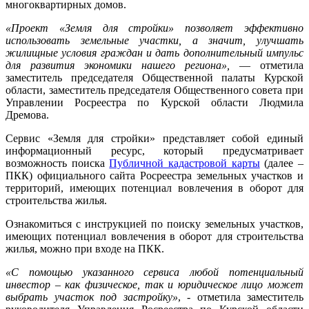
многоквартирных домов.
«Проект «Земля для стройки» позволяет эффективно
использовать земельные участки, а значит, улучшать
жилищные условия граждан и дать дополнительный импульс
для развития экономики нашего региона»,
— отметила
заместитель председателя Общественной палаты Курской
области, заместитель председателя Общественного совета при
Управлении Росреестра по Курской области Людмила
Дремова.
Сервис «Земля для стройки» представляет собой единый
информационный ресурс, который предусматривает
возможность поиска
Публичной кадастровой карты
(далее –
ПКК) официального сайта Росреестра земельных участков и
территорий, имеющих потенциал вовлечения в оборот для
строительства жилья.
Ознакомиться с инструкцией по поиску земельных участков,
имеющих потенциал вовлечения в оборот для строительства
жилья, можно при входе на ПКК.
«С помощью указанного сервиса любой потенциальный
инвестор – как физическое, так и юридическое лицо может
выбрать участок под застройку»
, - отметила заместитель